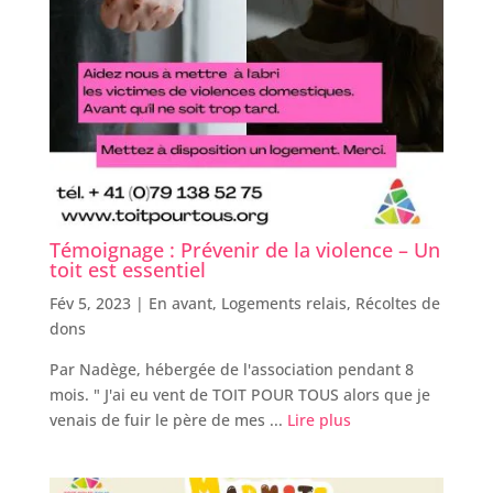
Témoignage : Prévenir de la violence – Un
toit est essentiel
Fév 5, 2023 |
En avant
,
Logements relais
,
Récoltes de
dons
Par Nadège, hébergée de l'association pendant 8
mois. " J'ai eu vent de TOIT POUR TOUS alors que je
venais de fuir le père de mes ...
Lire plus