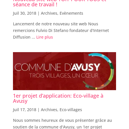
séance de travail !
Juil 30, 2018 |
Archives
,
Evènements
Lancement de notre nouveau site web Nous
remercions Fulvio Di Stefano fondateur d'Internet
Diffusion ...
Lire plus
1er projet d’application: Eco-village à
Avusy
Juil 17, 2018 |
Archives
,
Eco-villages
Nous sommes heureux de vous présenter grâce au
soutien de la commune d'Avusy, un 1er projet