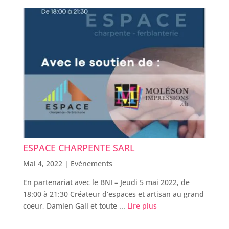
ESPACE CHARPENTE SARL
Mai 4, 2022 |
Evènements
En partenariat avec le BNI – Jeudi 5 mai 2022, de
18:00 à 21:30 Créateur d’espaces et artisan au grand
coeur, Damien Gall et toute ...
Lire plus