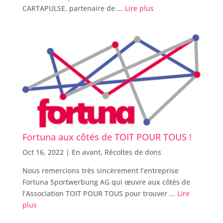
CARTAPULSE, partenaire de ...
Lire plus
Fortuna aux côtés de TOIT POUR TOUS !
Oct 16, 2022 |
En avant
,
Récoltes de dons
Nous remercions très sincèrement l’entreprise
Fortuna Sportwerbung AG qui œuvre aux côtés de
l’Association TOIT POUR TOUS pour trouver ...
Lire
plus