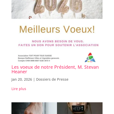
Les voeux de notre Président, M. Stevan
Heaner
Jan 20, 2026 |
Dossiers de Presse
Lire plus