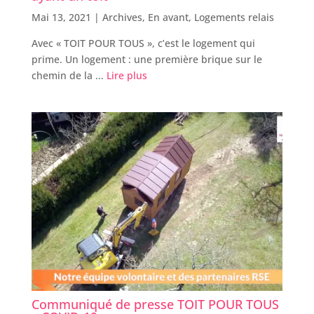
Mai 13, 2021 |
Archives
,
En avant
,
Logements relais
Avec « TOIT POUR TOUS », c’est le logement qui
prime. Un logement : une première brique sur le
chemin de la ...
Lire plus
Communiqué de presse TOIT POUR TOUS