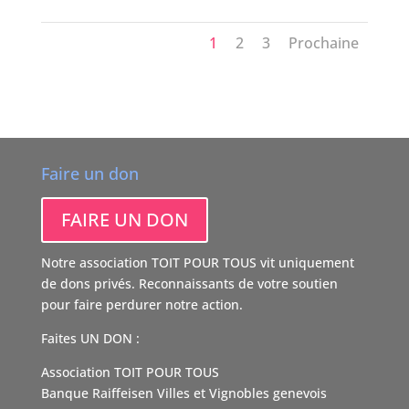
1
2
3
Prochaine
Faire un don
FAIRE UN DON
Notre association TOIT POUR TOUS vit uniquement
de dons privés. Reconnaissants de votre soutien
pour faire perdurer notre action.
Faites UN DON :
Association TOIT POUR TOUS
Banque Raiffeisen Villes et Vignobles genevois