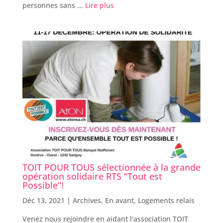
personnes sans ...
Lire plus
TOIT POUR TOUS sélectionnée à la grande
opération solidaire RTS “Tout est
Possible”!
Déc 13, 2021 |
Archives
,
En avant
,
Logements relais
Venez nous rejoindre en aidant l'association TOIT