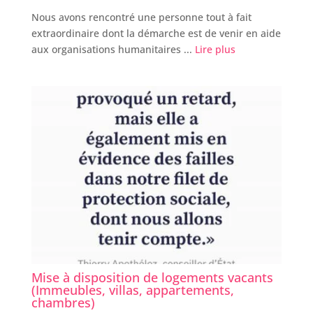
Nous avons rencontré une personne tout à fait
extraordinaire dont la démarche est de venir en aide
aux organisations humanitaires ...
Lire plus
Mise à disposition de logements vacants
(Immeubles, villas, appartements,
chambres)