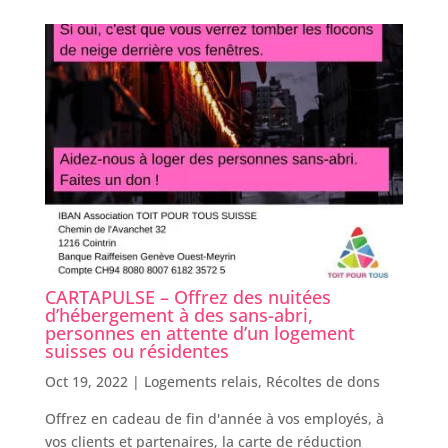
CARTAPULSE – Offrez des nuitées
d’hébergement à des sans-abri,
personnes en attente d’un logement
suisses ou résidentes
Oct 19, 2022 |
Logements relais
,
Récoltes de dons
Offrez en cadeau de fin d'année à vos employés, à
vos clients et partenaires, la carte de réduction