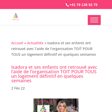
+41 79 138 52 75
Accueil
»
Actualités
»
Isadora et ses enfants ont
retrouvé avec l’aide de l’organisation TOIT POUR
TOUS un logement définitif en quelques semaines
Isadora et ses enfants ont retrouvé avec
l’aide de l’organisation TOIT POUR TOUS
un logement définitif en quelques
semaines
2 Fév 22