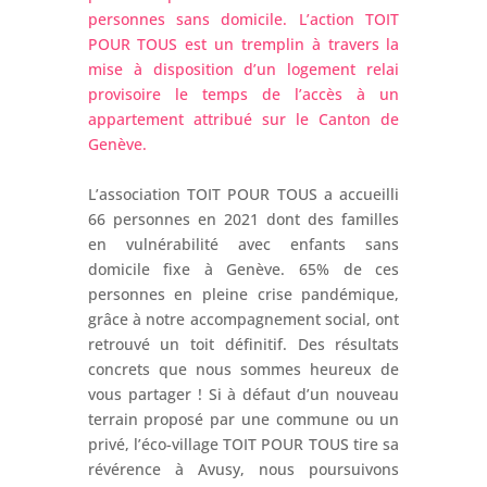
personnes sans domicile. L’action TOIT
POUR TOUS est un tremplin à travers la
mise à disposition d’un logement relai
provisoire le temps de l’accès à un
appartement attribué sur le Canton de
Genève.
L’association TOIT POUR TOUS a accueilli
66 personnes en 2021 dont des familles
en vulnérabilité avec enfants sans
domicile fixe à Genève. 65% de ces
personnes en pleine crise pandémique,
grâce à notre accompagnement social, ont
retrouvé un toit définitif. Des résultats
concrets que nous sommes heureux de
vous partager ! Si à défaut d’un nouveau
terrain proposé par une commune ou un
privé, l’éco-village TOIT POUR TOUS tire sa
révérence à Avusy, nous poursuivons