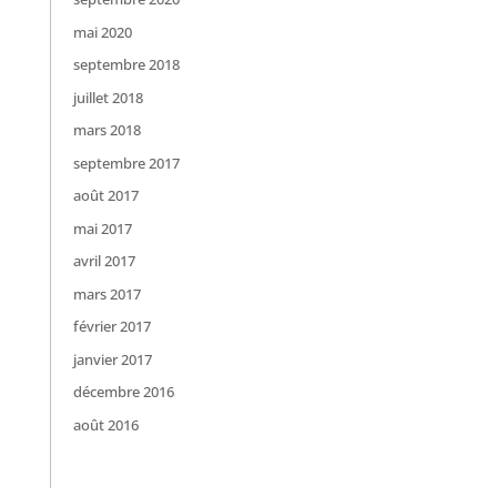
mai 2020
septembre 2018
juillet 2018
mars 2018
septembre 2017
août 2017
mai 2017
avril 2017
mars 2017
février 2017
janvier 2017
décembre 2016
août 2016