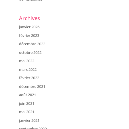
Archives
janvier 2026
février 2023
décembre 2022
octobre 2022
mai 2022
mars 2022
février 2022
décembre 2021
août 2021
juin 2021
mai 2021
janvier 2021
septembre 2020