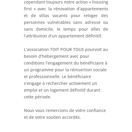
cependant toujours notre action « housing
first » avec la rénovation d’appartements
et de villas vacants pour reloger des
personnes vulnérables sans adresse ou
sans domicile, le temps pour elles de
l’attribution d’un appartement définitif.
L’association TOIT POUR TOUS pourvoit au
besoin d’hébergement avec pour
conditions l’engagement du bénéficiaire à
un programme pour la réinsertion sociale
et professionnelle. Le bénéficiaire
s’engage à rechercher activement un
emploi et un logement définitif durant
cette période.
Nous vous remercions de votre confiance
et de votre soutien accordés.