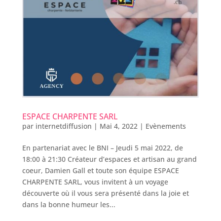
ESPACE CHARPENTE SARL
par
internetdiffusion
|
Mai 4, 2022
|
Evènements
En partenariat avec le BNI – Jeudi 5 mai 2022, de
18:00 à 21:30 Créateur d’espaces et artisan au grand
coeur, Damien Gall et toute son équipe ESPACE
CHARPENTE SARL, vous invitent à un voyage
découverte où il vous sera présenté dans la joie et
dans la bonne humeur les...