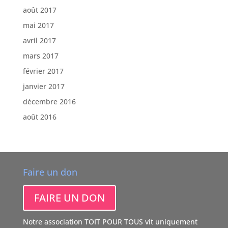
août 2017
mai 2017
avril 2017
mars 2017
février 2017
janvier 2017
décembre 2016
août 2016
Faire un don
FAIRE UN DON
Notre association TOIT POUR TOUS vit uniquement