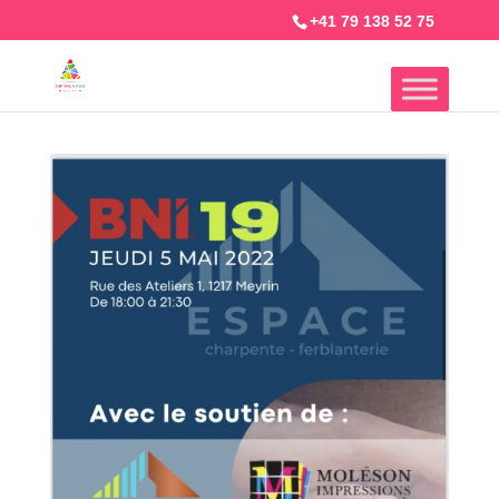
+41 79 138 52 75