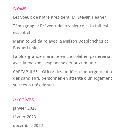
News
Les voeux de notre Président, M. Stevan Heaner
Témoignage : Prévenir de la violence – Un toit est
essentiel
Marmite Solidaire avec la Maison Desplanches et
BuxumLunic
La plus grande marmite en chocolat en partenariat
avec la maison Desplanches et Buxumlunic
CARTAPULSE – Offrez des nuitées d’hébergement à
des sans-abri, personnes en attente d’un logement
suisses ou résidentes
Archives
janvier 2026
février 2023
décembre 2022