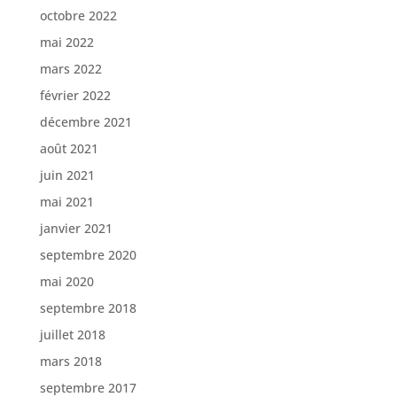
octobre 2022
mai 2022
mars 2022
février 2022
décembre 2021
août 2021
juin 2021
mai 2021
janvier 2021
septembre 2020
mai 2020
septembre 2018
juillet 2018
mars 2018
septembre 2017