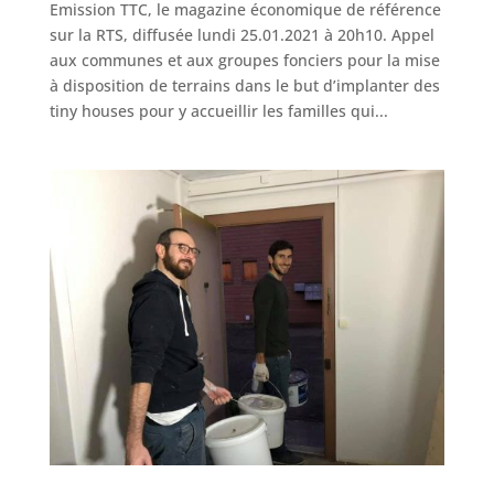
Emission TTC, le magazine économique de référence
sur la RTS, diffusée lundi 25.01.2021 à 20h10. Appel
aux communes et aux groupes fonciers pour la mise
à disposition de terrains dans le but d’implanter des
tiny houses pour y accueillir les familles qui...