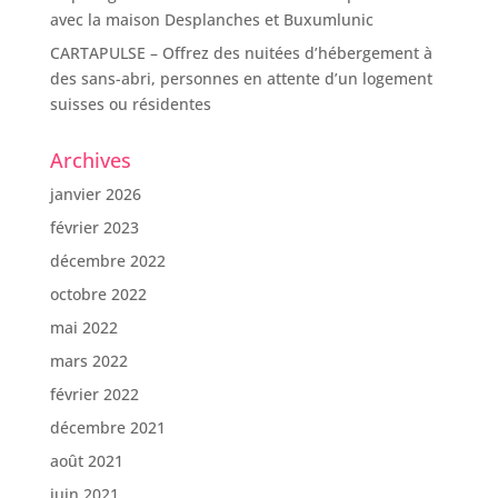
avec la maison Desplanches et Buxumlunic
CARTAPULSE – Offrez des nuitées d’hébergement à
des sans-abri, personnes en attente d’un logement
suisses ou résidentes
Archives
janvier 2026
février 2023
décembre 2022
octobre 2022
mai 2022
mars 2022
février 2022
décembre 2021
août 2021
juin 2021