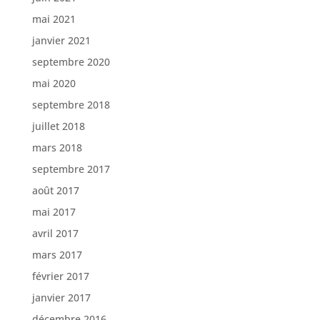
mai 2021
janvier 2021
septembre 2020
mai 2020
septembre 2018
juillet 2018
mars 2018
septembre 2017
août 2017
mai 2017
avril 2017
mars 2017
février 2017
janvier 2017
décembre 2016