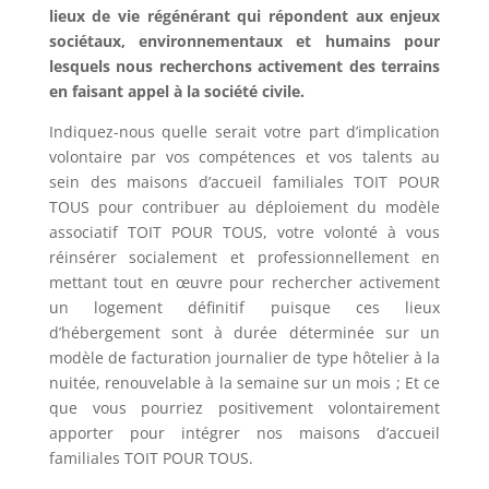
lieux de vie régénérant qui répondent aux enjeux
sociétaux, environnementaux et humains pour
lesquels nous recherchons activement des terrains
en faisant appel à la société civile.
Indiquez-nous quelle serait votre part d’implication
volontaire par vos compétences et vos talents au
sein des maisons d’accueil familiales TOIT POUR
TOUS pour contribuer au déploiement du modèle
associatif TOIT POUR TOUS, votre volonté à vous
réinsérer socialement et professionnellement en
mettant tout en œuvre pour rechercher activement
un logement définitif puisque ces lieux
d’hébergement sont à durée déterminée sur un
modèle de facturation journalier de type hôtelier à la
nuitée, renouvelable à la semaine sur un mois ; Et ce
que vous pourriez positivement volontairement
apporter pour intégrer nos maisons d’accueil
familiales TOIT POUR TOUS.