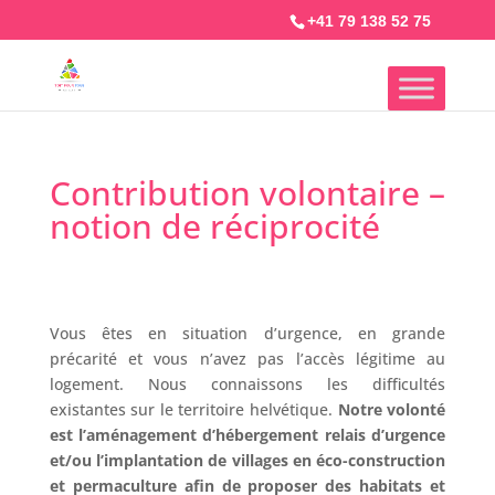
+41 79 138 52 75
Contribution volontaire –
notion de réciprocité
Vous êtes en situation d’urgence, en grande
précarité et vous n’avez pas l’accès légitime au
logement. Nous connaissons les difficultés
existantes sur le territoire helvétique.
Notre volonté
est l’aménagement d’hébergement relais d’urgence
et/ou l’implantation de villages en éco-construction
et permaculture afin de proposer des habitats et