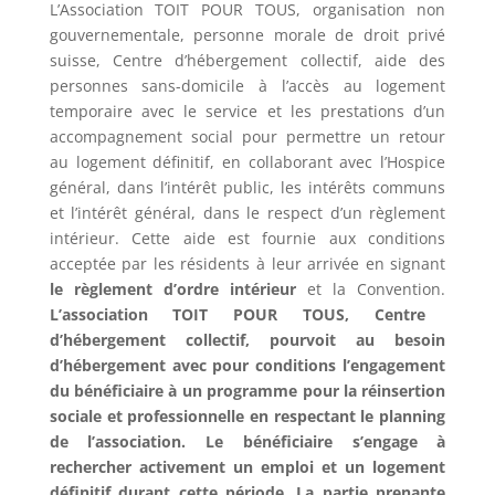
L’Association TOIT POUR TOUS, organisation non
gouvernementale, personne morale de droit privé
suisse, Centre d’hébergement collectif, aide des
personnes sans-domicile à l’accès au logement
temporaire avec le service et les prestations d’un
accompagnement social pour permettre un retour
au logement définitif, en collaborant avec l’Hospice
général, dans l’intérêt public, les intérêts communs
et l’intérêt général, dans le respect d’un règlement
intérieur. Cette aide est fournie aux conditions
acceptée par les résidents à leur arrivée en signant
le règlement d’ordre intérieur
et la Convention.
L’association TOIT POUR TOUS, Centre
d’hébergement collectif, pourvoit au besoin
d’hébergement avec pour conditions l’engagement
du bénéficiaire à un programme pour la réinsertion
sociale et professionnelle en respectant le planning
de l’association. Le bénéficiaire s’engage à
rechercher activement un emploi et un logement
définitif durant cette période. La partie prenante