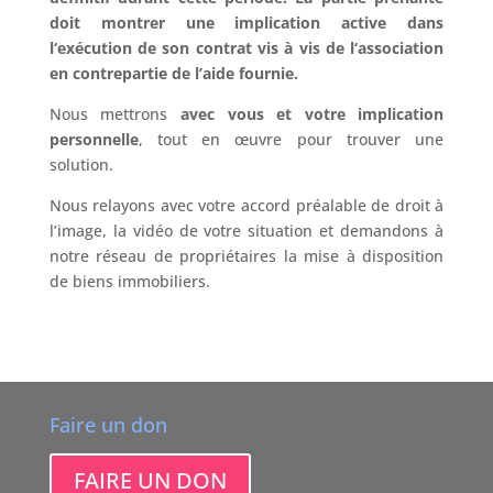
doit montrer une implication active dans
l‘exécution de son contrat vis à vis de l‘association
en contrepartie de l’aide fournie.
Nous mettrons
avec vous et votre implication
personnelle
, tout en œuvre pour trouver une
solution.
Nous relayons avec votre accord préalable de droit à
l’image, la vidéo de votre situation et demandons à
notre réseau de propriétaires la mise à disposition
de biens immobiliers.
Faire un don
FAIRE UN DON