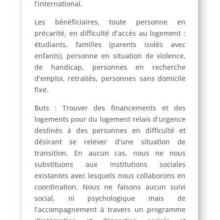
l’international.
Les bénéficiaires, toute personne en
précarité, en difficulté d’accès au logement :
étudiants, familles (parents isolés avec
enfants), personne en situation de violence,
de handicap, personnes en recherche
d’emploi, retraités, personnes sans domicile
fixe.
Buts : Trouver des financements et des
logements pour du logement relais d’urgence
destinés à des personnes en difficulté et
désirant se relever d’une situation de
transition. En aucun cas, nous ne nous
substituons aux institutions sociales
existantes avec lesquels nous collaborons en
coordination. Nous ne faisons aucun suivi
social, ni psychologique mais de
l’accompagnement à travers un programme