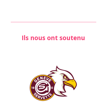
Ils nous ont soutenu