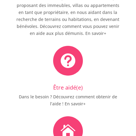
proposant des immeubles, villas ou appartements
en tant que propriétaire, en nous aidant dans la
recherche de terrains ou habitations, en devenant
bénévoles. Découvrez comment vous pouvez venir
en aide aux plus démunis. En savoir+

Être aidé(e)
Dans le besoin ? Découvrez comment obtenir de
l’aide ! En savoir+
