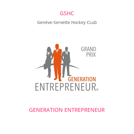
GSHC
Genève-Servette Hockey CLub
GENERATION ENTREPRENEUR