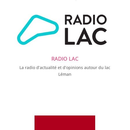
RADIO LAC
La radio d’actualité et d’opinions autour du lac
Léman