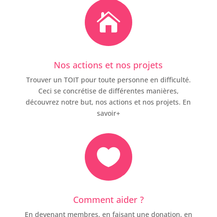

Nos actions et nos projets
Trouver un TOIT pour toute personne en difficulté.
Ceci se concrétise de différentes manières,
découvrez notre but, nos actions et nos projets. En
savoir+

Comment aider ?
En devenant membres, en faisant une donation, en