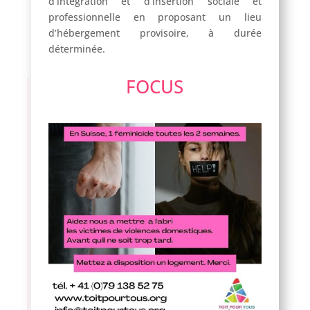
d’intégration et d’insertion sociale et
professionnelle en proposant un lieu
d’hébergement provisoire, à durée
déterminée.
FOCUS