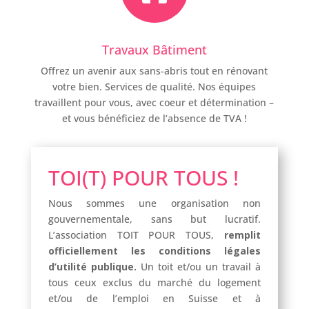
Travaux Bâtiment
Offrez un avenir aux sans-abris tout en rénovant
votre bien. Services de qualité. Nos équipes
travaillent pour vous, avec coeur et détermination –
et vous bénéficiez de l’absence de TVA !
TOI(T) POUR TOUS !
Nous sommes une organisation non
gouvernementale, sans but lucratif.
L’association TOIT POUR TOUS,
remplit
officiellement les conditions légales
d’utilité publique.
Un toit et/ou un travail à
tous ceux exclus du marché du logement
et/ou de l’emploi en Suisse et à