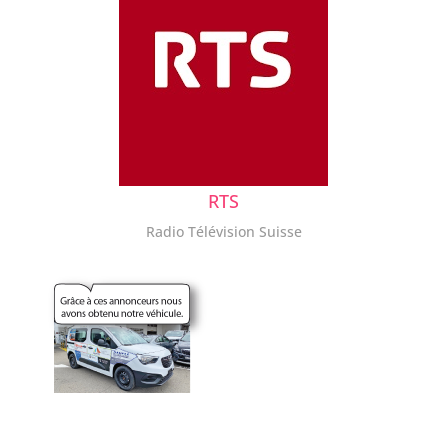
RTS
Radio Télévision Suisse