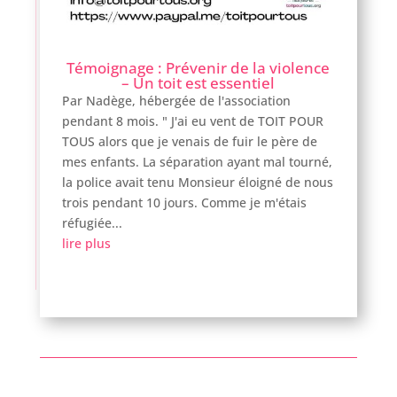
Témoignage : Prévenir de la violence
– Un toit est essentiel
Par Nadège, hébergée de l'association
pendant 8 mois. " J'ai eu vent de TOIT POUR
TOUS alors que je venais de fuir le père de
mes enfants. La séparation ayant mal tourné,
la police avait tenu Monsieur éloigné de nous
trois pendant 10 jours. Comme je m'étais
réfugiée...
lire plus