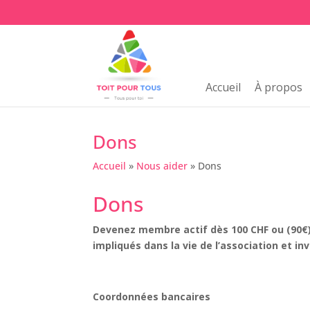
Accueil
À propos
Dons
Accueil
»
Nous aider
»
Dons
Dons
Devenez membre actif dès 100 CHF ou (90€
impliqués dans la vie de l’association et in
Coordonnées bancaires