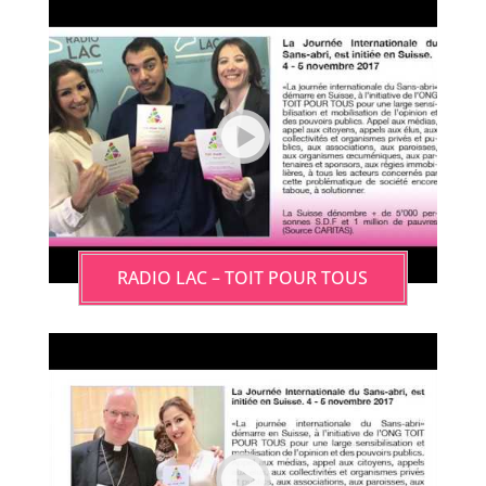
RADIO LAC – TOIT POUR TOUS