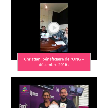
Christian, bénéficiaire de l’ONG –
décembre 2016 :