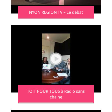
NYON REGION TV – Le débat
TOIT POUR TOUS à Radio sans
chaine