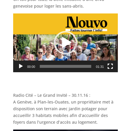
genevoise pour loger les sans-abris.
Lecteur
vidéo
00:00
01:31
Radio Cité – Le Grand Invité – 30.11.16 :
A Genève, à Plan-les-Ouates, un propriétaire met à
disposition son terrain avec jardin potager pour
accueillir 3 habitats mobiles afin d’accueillir des
foyers dans l’urgence d’accès au logement.