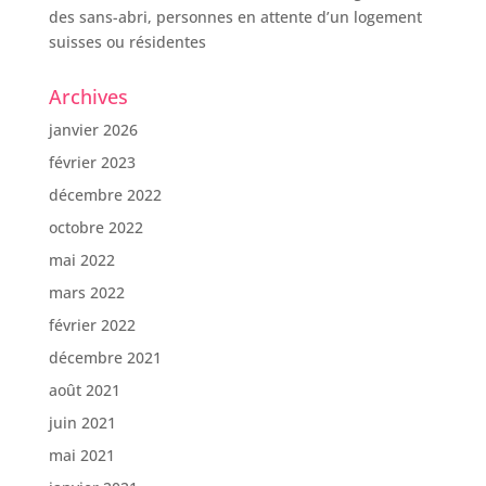
des sans-abri, personnes en attente d’un logement
suisses ou résidentes
Archives
janvier 2026
février 2023
décembre 2022
octobre 2022
mai 2022
mars 2022
février 2022
décembre 2021
août 2021
juin 2021
mai 2021