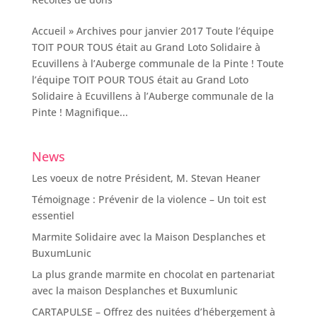
Accueil » Archives pour janvier 2017 Toute l’équipe
TOIT POUR TOUS était au Grand Loto Solidaire à
Ecuvillens à l’Auberge communale de la Pinte ! Toute
l’équipe TOIT POUR TOUS était au Grand Loto
Solidaire à Ecuvillens à l’Auberge communale de la
Pinte ! Magnifique...
News
Les voeux de notre Président, M. Stevan Heaner
Témoignage : Prévenir de la violence – Un toit est
essentiel
Marmite Solidaire avec la Maison Desplanches et
BuxumLunic
La plus grande marmite en chocolat en partenariat
avec la maison Desplanches et Buxumlunic
CARTAPULSE – Offrez des nuitées d’hébergement à