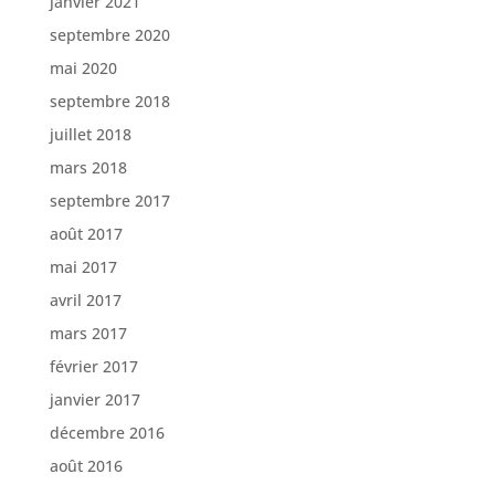
janvier 2021
septembre 2020
mai 2020
septembre 2018
juillet 2018
mars 2018
septembre 2017
août 2017
mai 2017
avril 2017
mars 2017
février 2017
janvier 2017
décembre 2016
août 2016