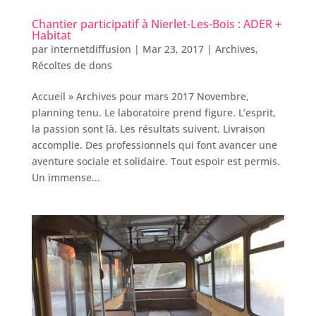
Chantier participatif à Nierlet-Les-Bois : ADER +
Habitat
par
internetdiffusion
|
Mar 23, 2017
|
Archives
,
Récoltes de dons
Accueil » Archives pour mars 2017 Novembre,
planning tenu. Le laboratoire prend figure. L’esprit,
la passion sont là. Les résultats suivent. Livraison
accomplie. Des professionnels qui font avancer une
aventure sociale et solidaire. Tout espoir est permis.
Un immense...