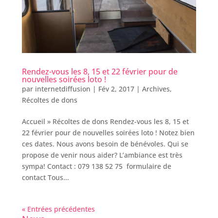
Rendez-vous les 8, 15 et 22 février pour de
nouvelles soirées loto !
par
internetdiffusion
|
Fév 2, 2017
|
Archives
,
Récoltes de dons
Accueil » Récoltes de dons Rendez-vous les 8, 15 et
22 février pour de nouvelles soirées loto ! Notez bien
ces dates. Nous avons besoin de bénévoles. Qui se
propose de venir nous aider? L’ambiance est très
sympa! Contact : 079 138 52 75 formulaire de
contact Tous...
« Entrées précédentes