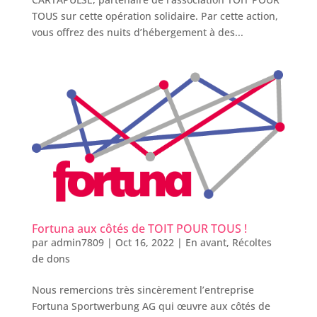
TOUS sur cette opération solidaire. Par cette action,
vous offrez des nuits d’hébergement à des...
Fortuna aux côtés de TOIT POUR TOUS !
par
admin7809
|
Oct 16, 2022
|
En avant
,
Récoltes
de dons
Nous remercions très sincèrement l’entreprise
Fortuna Sportwerbung AG qui œuvre aux côtés de