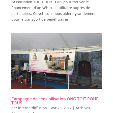
l’Association TOIT POUR TOUS pour trouver le
financement d’un véhicule utilitaire auprès de
partenaires. Ce véhicule nous aidera grandement
pour le transport de bénéficiaires,...
Campagne de sensibilisation ONG TOIT POUR
TOUS
par
internetdiffusion
|
Avr 23, 2017
|
Archives
,