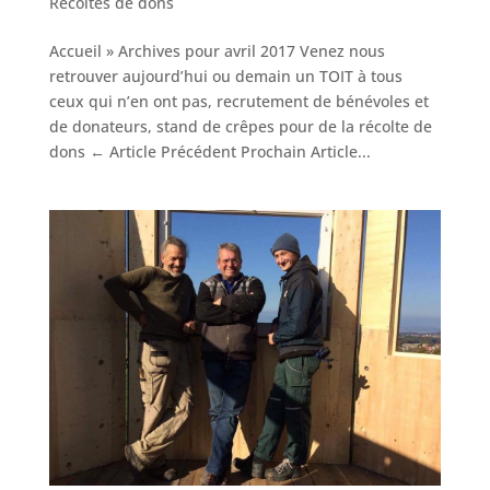
Récoltes de dons
Accueil » Archives pour avril 2017 Venez nous
retrouver aujourd’hui ou demain un TOIT à tous
ceux qui n’en ont pas, recrutement de bénévoles et
de donateurs, stand de crêpes pour de la récolte de
dons ← Article Précédent Prochain Article...