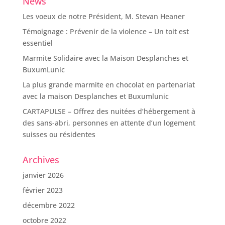
News
Les voeux de notre Président, M. Stevan Heaner
Témoignage : Prévenir de la violence – Un toit est
essentiel
Marmite Solidaire avec la Maison Desplanches et
BuxumLunic
La plus grande marmite en chocolat en partenariat
avec la maison Desplanches et Buxumlunic
CARTAPULSE – Offrez des nuitées d’hébergement à
des sans-abri, personnes en attente d’un logement
suisses ou résidentes
Archives
janvier 2026
février 2023
décembre 2022
octobre 2022