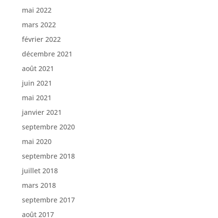
mai 2022
mars 2022
février 2022
décembre 2021
août 2021
juin 2021
mai 2021
janvier 2021
septembre 2020
mai 2020
septembre 2018
juillet 2018
mars 2018
septembre 2017
août 2017