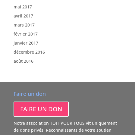
mai 2017
avril 2017
mars 2017
février 2017
janvier 2017
décembre 2016
août 2016
Faire un don
FAIRE UN DON
Notre association TOIT POUR TOUS vit uniquement
de dons privés. Reconnaissants de votre soutien