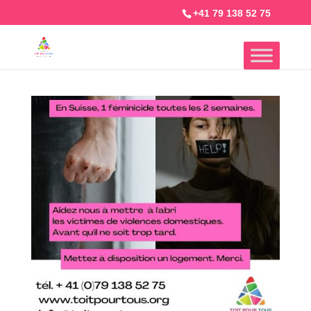
+41 79 138 52 75