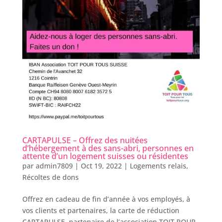
CARTAPULSE – Offrez des nuitées
d’hébergement à des sans-abri, personnes en
attente d’un logement suisses ou résidentes
par
admin7809
|
Oct 19, 2022
|
Logements relais
,
Récoltes de dons
Offrez en cadeau de fin d’année à vos employés, à
vos clients et partenaires, la carte de réduction
CARTAPULSE, partenaire de l’association TOIT POUR