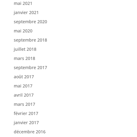
mai 2021
janvier 2021
septembre 2020
mai 2020
septembre 2018
juillet 2018
mars 2018
septembre 2017
août 2017
mai 2017
avril 2017
mars 2017
février 2017
janvier 2017
décembre 2016