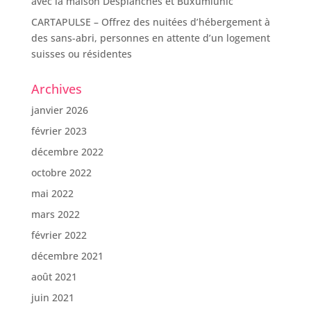
avec la maison Desplanches et Buxumlunic
CARTAPULSE – Offrez des nuitées d’hébergement à
des sans-abri, personnes en attente d’un logement
suisses ou résidentes
Archives
janvier 2026
février 2023
décembre 2022
octobre 2022
mai 2022
mars 2022
février 2022
décembre 2021
août 2021
juin 2021