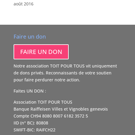
août 2016
Faire un don
FAIRE UN DON
Notre association TOIT POUR TOUS vit uniquement
de dons privés. Reconnaissants de votre soutien
pour faire perdurer notre action.
Faites UN DON :
Association TOIT POUR TOUS
Banque Raiffeisen Villes et Vignobles genevois
Compte CH94 8080 8007 6182 3572 5
IID (n° BC): 80808
SWIFT-BIC: RAIFCH22