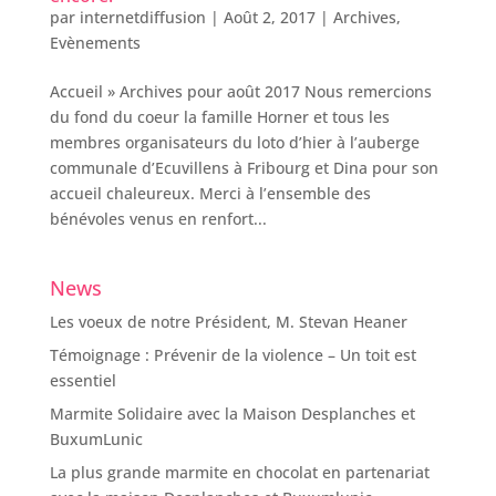
par
internetdiffusion
|
Août 2, 2017
|
Archives
,
Evènements
Accueil » Archives pour août 2017 Nous remercions
du fond du coeur la famille Horner et tous les
membres organisateurs du loto d’hier à l’auberge
communale d’Ecuvillens à Fribourg et Dina pour son
accueil chaleureux. Merci à l’ensemble des
bénévoles venus en renfort...
News
Les voeux de notre Président, M. Stevan Heaner
Témoignage : Prévenir de la violence – Un toit est
essentiel
Marmite Solidaire avec la Maison Desplanches et
BuxumLunic
La plus grande marmite en chocolat en partenariat