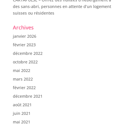
des sans-abri, personnes en attente d’un logement
suisses ou résidentes
Archives
janvier 2026
février 2023
décembre 2022
octobre 2022
mai 2022
mars 2022
février 2022
décembre 2021
août 2021
juin 2021
mai 2021