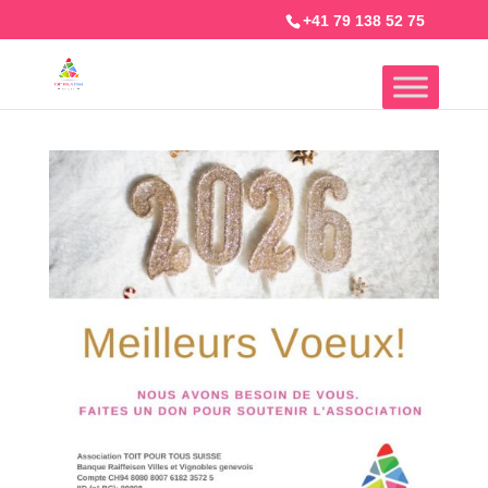
+41 79 138 52 75