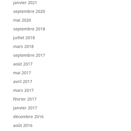
janvier 2021
septembre 2020
mai 2020
septembre 2018
juillet 2018
mars 2018
septembre 2017
août 2017
mai 2017
avril 2017
mars 2017
février 2017
janvier 2017
décembre 2016
août 2016