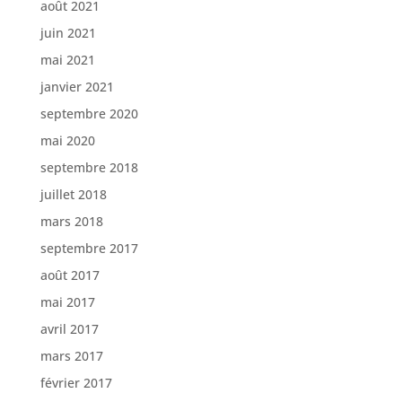
août 2021
juin 2021
mai 2021
janvier 2021
septembre 2020
mai 2020
septembre 2018
juillet 2018
mars 2018
septembre 2017
août 2017
mai 2017
avril 2017
mars 2017
février 2017