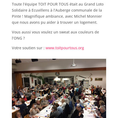
Toute l’équipe TOIT POUR TOUS était au Grand Loto
Solidaire à Ecuvillens à l’Auberge communale de la
Pinte ! Magnifique ambiance, avec Michel Monnier
que nous avons pu aider à trouver un logement.
Vous aussi vous voulez un sweat aux couleurs de
l’ONG ?
Votre soutien sur :
www.toitpourtous.org