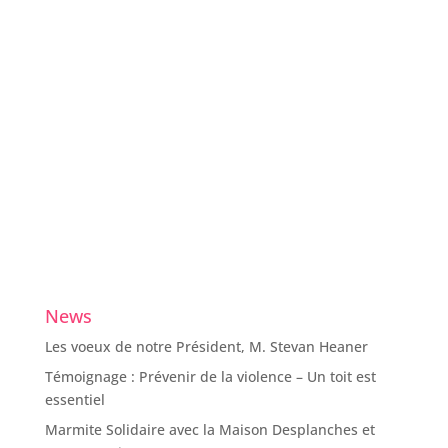
News
Les voeux de notre Président, M. Stevan Heaner
Témoignage : Prévenir de la violence – Un toit est
essentiel
Marmite Solidaire avec la Maison Desplanches et