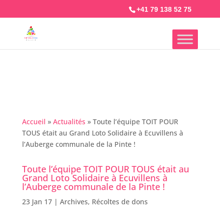
+41 79 138 52 75
Accueil
»
Actualités
»
Toute l’équipe TOIT POUR
TOUS était au Grand Loto Solidaire à Ecuvillens à
l’Auberge communale de la Pinte !
Toute l’équipe TOIT POUR TOUS était au
Grand Loto Solidaire à Ecuvillens à
l’Auberge communale de la Pinte !
23 Jan 17
|
Archives
,
Récoltes de dons