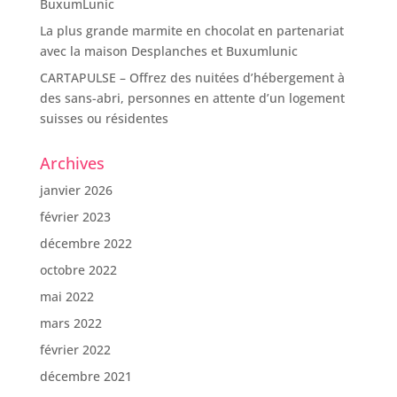
BuxumLunic
La plus grande marmite en chocolat en partenariat
avec la maison Desplanches et Buxumlunic
CARTAPULSE – Offrez des nuitées d’hébergement à
des sans-abri, personnes en attente d’un logement
suisses ou résidentes
Archives
janvier 2026
février 2023
décembre 2022
octobre 2022
mai 2022
mars 2022
février 2022
décembre 2021