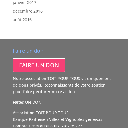
janvier 2017
décembre 2016
août 2016
Faire un don
FAIRE UN DON
Notre association TOIT POUR TOUS vit uniquement
de dons privés. Reconnaissants de votre soutien
pour faire perdurer notre action.
Faites UN DON :
Association TOIT POUR TOUS
Banque Raiffeisen Villes et Vignobles genevois
Compte CH94 8080 8007 6182 3572 5