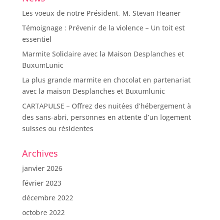
Les voeux de notre Président, M. Stevan Heaner
Témoignage : Prévenir de la violence – Un toit est
essentiel
Marmite Solidaire avec la Maison Desplanches et
BuxumLunic
La plus grande marmite en chocolat en partenariat
avec la maison Desplanches et Buxumlunic
CARTAPULSE – Offrez des nuitées d’hébergement à
des sans-abri, personnes en attente d’un logement
suisses ou résidentes
Archives
janvier 2026
février 2023
décembre 2022
octobre 2022