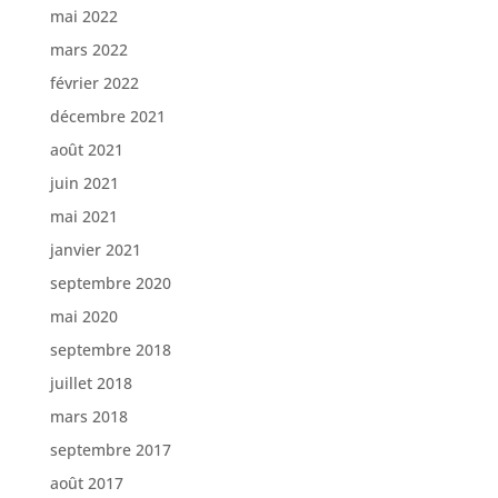
mai 2022
mars 2022
février 2022
décembre 2021
août 2021
juin 2021
mai 2021
janvier 2021
septembre 2020
mai 2020
septembre 2018
juillet 2018
mars 2018
septembre 2017
août 2017