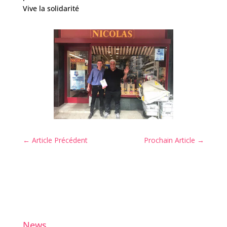
Vive la solidarité
←
Article Précédent
Prochain Article
→
News