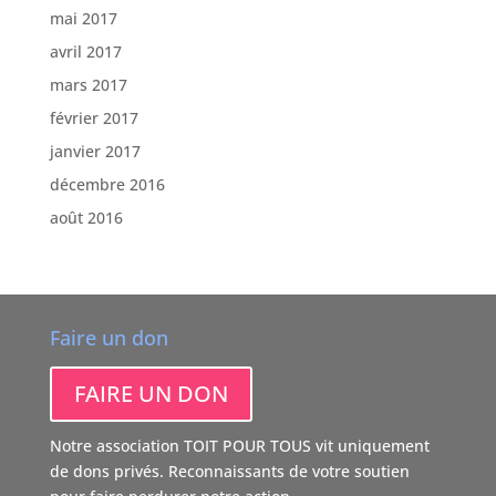
mai 2017
avril 2017
mars 2017
février 2017
janvier 2017
décembre 2016
août 2016
Faire un don
FAIRE UN DON
Notre association TOIT POUR TOUS vit uniquement
de dons privés. Reconnaissants de votre soutien