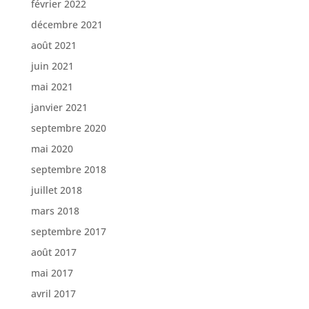
février 2022
décembre 2021
août 2021
juin 2021
mai 2021
janvier 2021
septembre 2020
mai 2020
septembre 2018
juillet 2018
mars 2018
septembre 2017
août 2017
mai 2017
avril 2017