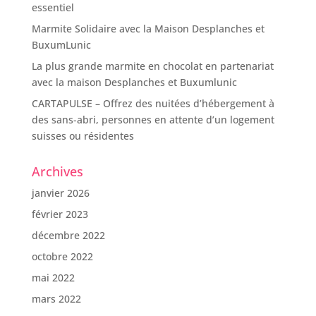
essentiel
Marmite Solidaire avec la Maison Desplanches et
BuxumLunic
La plus grande marmite en chocolat en partenariat
avec la maison Desplanches et Buxumlunic
CARTAPULSE – Offrez des nuitées d’hébergement à
des sans-abri, personnes en attente d’un logement
suisses ou résidentes
Archives
janvier 2026
février 2023
décembre 2022
octobre 2022
mai 2022
mars 2022