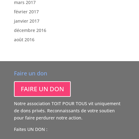
mars 2017
février 2017
janvier 2017
décembre 2016
août 2016
Faire un don
FAIRE UN DON
Notre association TOIT POUR TOUS vit uniquement
de dons privés. Reconnaissants de votre soutien
pour faire perdurer notre action.
Faites UN DON :