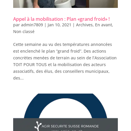
Appel à la mobilisation : Plan «grand froid» !
par
admin7809
|
Jan 10, 2021
|
Archives
,
En avant
,
Non classé
Cette semaine au vu des températures annoncées
est enclenché le plan “grand froid”. Des actions
concrètes menées de terrain au sein de l’Association
TOIT POUR TOUS et la mobilisation des acteurs
associatifs, des élus, des conseillers municipaux,
des...