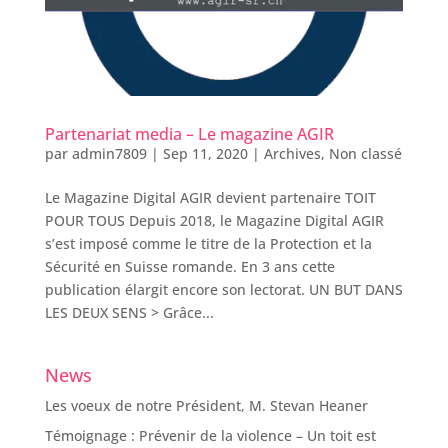
Partenariat media – Le magazine AGIR
par
admin7809
|
Sep 11, 2020
|
Archives
,
Non classé
Le Magazine Digital AGIR devient partenaire TOIT
POUR TOUS Depuis 2018, le Magazine Digital AGIR
s’est imposé comme le titre de la Protection et la
Sécurité en Suisse romande. En 3 ans cette
publication élargit encore son lectorat. UN BUT DANS
LES DEUX SENS > Grâce...
News
Les voeux de notre Président, M. Stevan Heaner
Témoignage : Prévenir de la violence – Un toit est