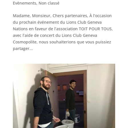
Evènements
,
Non classé
Madame, Monsieur, Chers partenaires, À l’occasion
du prochain événement du Lions Club Geneva
Nations en faveur de l’association TOIT POUR TOUS,
avec l’aide de concert du Lions Club Geneva
Cosmopolite, nous souhaiterions que vous puissiez
partager...