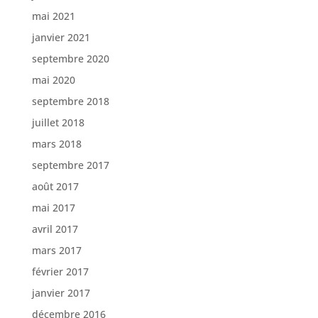
mai 2021
janvier 2021
septembre 2020
mai 2020
septembre 2018
juillet 2018
mars 2018
septembre 2017
août 2017
mai 2017
avril 2017
mars 2017
février 2017
janvier 2017
décembre 2016