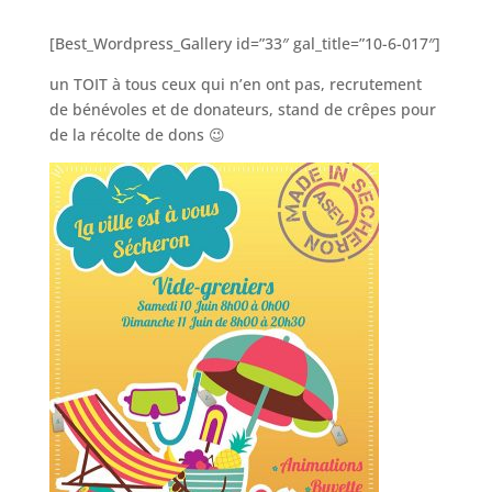
[Best_Wordpress_Gallery id=”33″ gal_title=”10-6-017″]
un TOIT à tous ceux qui n’en ont pas, recrutement
de bénévoles et de donateurs, stand de crêpes pour
de la récolte de dons 😉