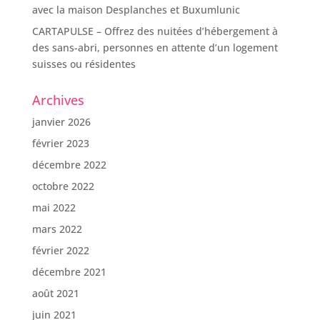
avec la maison Desplanches et Buxumlunic
CARTAPULSE – Offrez des nuitées d’hébergement à
des sans-abri, personnes en attente d’un logement
suisses ou résidentes
Archives
janvier 2026
février 2023
décembre 2022
octobre 2022
mai 2022
mars 2022
février 2022
décembre 2021
août 2021
juin 2021