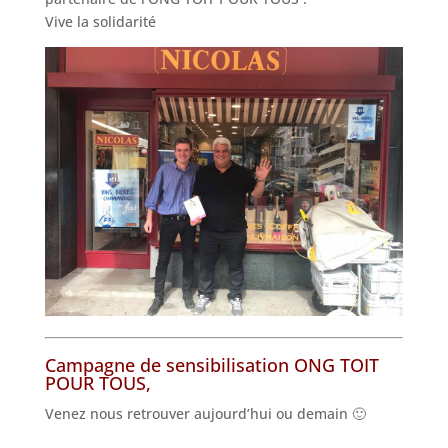
Vive la solidarité
Campagne de sensibilisation ONG TOIT
POUR TOUS,
Venez nous retrouver aujourd’hui ou demain 🙂