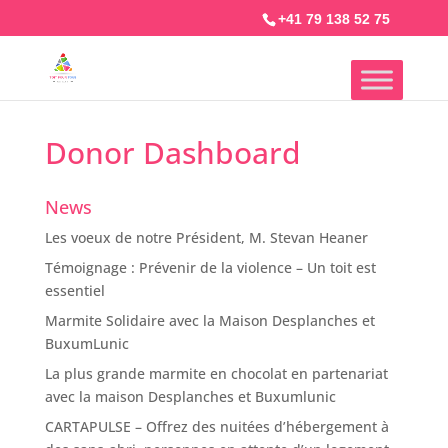
+41 79 138 52 75
Donor Dashboard
News
Les voeux de notre Président, M. Stevan Heaner
Témoignage : Prévenir de la violence – Un toit est
essentiel
Marmite Solidaire avec la Maison Desplanches et
BuxumLunic
La plus grande marmite en chocolat en partenariat
avec la maison Desplanches et Buxumlunic
CARTAPULSE – Offrez des nuitées d’hébergement à