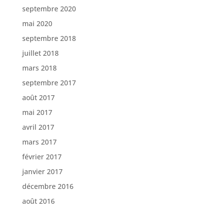
septembre 2020
mai 2020
septembre 2018
juillet 2018
mars 2018
septembre 2017
août 2017
mai 2017
avril 2017
mars 2017
février 2017
janvier 2017
décembre 2016
août 2016