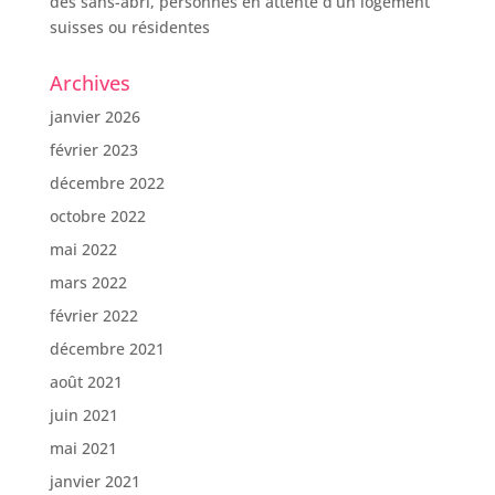
des sans-abri, personnes en attente d’un logement
suisses ou résidentes
Archives
janvier 2026
février 2023
décembre 2022
octobre 2022
mai 2022
mars 2022
février 2022
décembre 2021
août 2021
juin 2021
mai 2021
janvier 2021