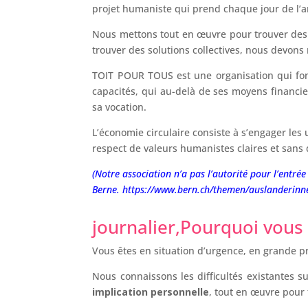
projet humaniste qui prend chaque jour de l’
Nous mettons tout en œuvre pour trouver des so
trouver des solutions collectives, nous devons
TOIT POUR TOUS est une organisation qui fonc
capacités, qui au-delà de ses moyens financie
sa vocation.
L’économie circulaire consiste à s’engager les
respect de valeurs humanistes claires et sans d
(Notre association n’a pas l’autorité pour l’entrée
Berne. https://www.bern.ch/themen/auslanderinne
journalier,Pourquoi vou
Vous êtes en situation d’urgence, en grande pr
Nous connaissons les difficultés existantes 
implication personnelle
, tout en œuvre pour