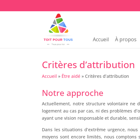
Accueil
À propos
Critères d’attribution
Accueil
»
Être aidé
»
Critères d’attribution
Notre approche
Actuellement, notre structure volontaire ne d
logement au cas par cas, ni des problèmes d’o
ayant une vision responsable et durable, sensi
Dans les situations d’extrême urgence, nous 
moyens sont encore limités, nous comptons su