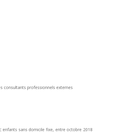
s consultants professionnels externes
c enfants sans domicile fixe, entre octobre 2018